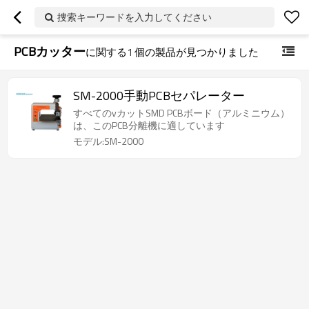
捜索キーワードを入力してください
PCBカッター
に関する
1
個の製品が見つかりました
SM-2000手動PCBセパレーター
すべてのvカットSMD PCBボード（アルミニウム）
は、このPCB分離機に適しています
モデル:SM-2000