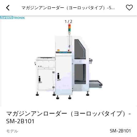
マガジンアンローダー（ヨーロッパタイプ）-SM-2B101
1
/
2
マガジンアンローダー（ヨーロッパタイプ）-
SM-2B101
SM-2B101
モデル